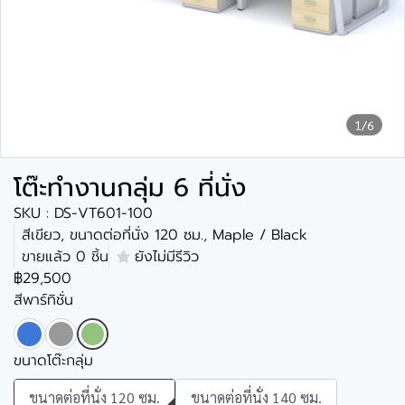
1/6
โต๊ะทำงานกลุ่ม 6 ที่นั่ง
SKU : DS-VT601-100
สีเขียว, ขนาดต่อที่นั่ง 120 ซม., Maple / Black
ขายแล้ว 0 ชิ้น
ยังไม่มีรีวิว
฿29,500
สีพาร์ทิชั่น
ขนาดโต๊ะกลุ่ม
ขนาดต่อที่นั่ง 120 ซม.
ขนาดต่อที่นั่ง 140 ซม.