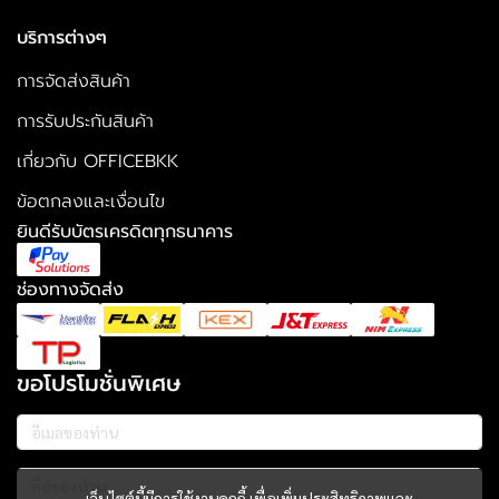
บริการต่างๆ
การจัดส่งสินค้า
การรับประกันสินค้า
เกี่ยวกับ OFFICEBKK
ข้อตกลงและเงื่อนไข
ยินดีรับบัตรเครดิตทุกธนาคาร
ช่องทางจัดส่ง
ขอโปรโมชั่นพิเศษ
เว็บไซต์นี้มีการใช้งานคุกกี้ เพื่อเพิ่มประสิทธิภาพและ