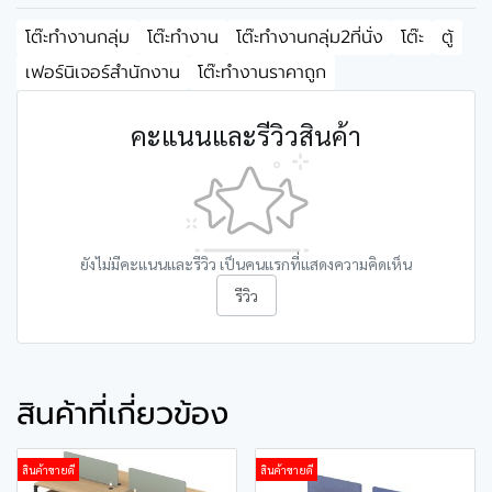
โต๊ะทำงานกลุ่ม
โต๊ะทำงาน
โต๊ะทำงานกลุ่ม2ที่นั่ง
โต๊ะ
ตู้
เฟอร์นิเจอร์สำนักงาน
โต๊ะทำงานราคาถูก
คะแนนและรีวิวสินค้า
ยังไม่มีคะแนนและรีวิว เป็นคนแรกที่แสดงความคิดเห็น
รีวิว
สินค้าที่เกี่ยวข้อง
สินค้าขายดี
สินค้าขายดี