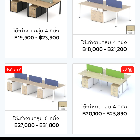
โต๊ะทำงานกลุ่ม 4 ที่นั่ง
฿19,500
-
฿23,900
โต๊ะทำงานกลุ่ม 4 ที่นั่ง
฿18,000
-
฿21,200
-4%
สินค้าขายดี
โต๊ะทำงานกลุ่ม 4 ที่นั่ง
฿20,100
-
฿23,890
โต๊ะทำงานกลุ่ม 6 ที่นั่ง
฿27,000
-
฿31,800