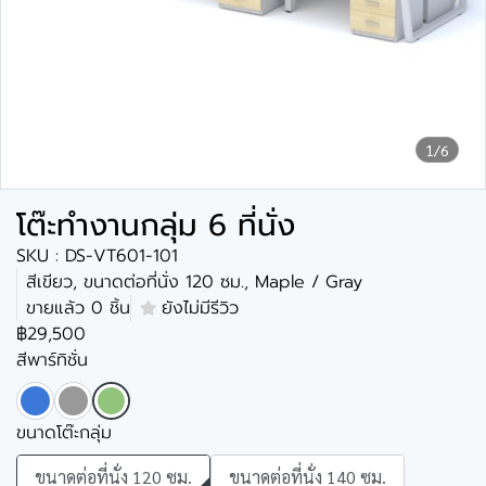
1/6
โต๊ะทำงานกลุ่ม 6 ที่นั่ง
SKU : DS-VT601-101
สีเขียว, ขนาดต่อที่นั่ง 120 ซม., Maple / Gray
ขายแล้ว 0 ชิ้น
ยังไม่มีรีวิว
฿29,500
สีพาร์ทิชั่น
ขนาดโต๊ะกลุ่ม
ขนาดต่อที่นั่ง 120 ซม.
ขนาดต่อที่นั่ง 140 ซม.