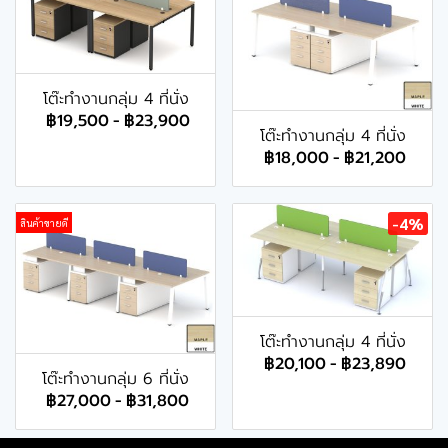
โต๊ะทำงานกลุ่ม 4 ที่นั่ง
฿19,500
-
฿23,900
โต๊ะทำงานกลุ่ม 4 ที่นั่ง
฿18,000
-
฿21,200
-4%
สินค้าขายดี
โต๊ะทำงานกลุ่ม 4 ที่นั่ง
฿20,100
-
฿23,890
โต๊ะทำงานกลุ่ม 6 ที่นั่ง
฿27,000
-
฿31,800