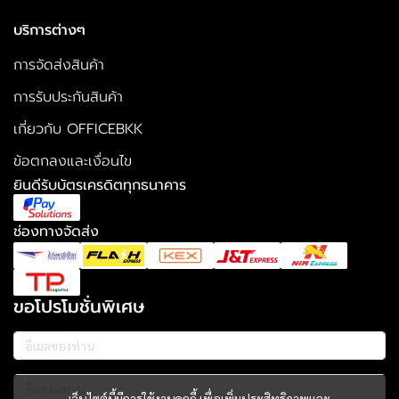
บริการต่างๆ
การจัดส่งสินค้า
การรับประกันสินค้า
เกี่ยวกับ OFFICEBKK
ข้อตกลงและเงื่อนไข
ยินดีรับบัตรเครดิตทุกธนาคาร
ช่องทางจัดส่ง
ขอโปรโมชั่นพิเศษ
เว็บไซต์นี้มีการใช้งานคุกกี้ เพื่อเพิ่มประสิทธิภาพและ