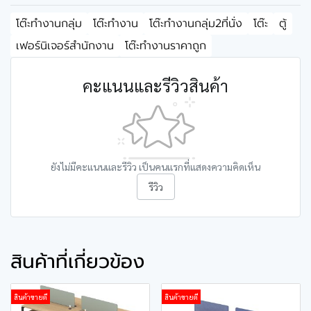
โต๊ะทำงานกลุ่ม
โต๊ะทำงาน
โต๊ะทำงานกลุ่ม2ที่นั่ง
โต๊ะ
ตู้
เฟอร์นิเจอร์สำนักงาน
โต๊ะทำงานราคาถูก
คะแนนและรีวิวสินค้า
ยังไม่มีคะแนนและรีวิว เป็นคนแรกที่แสดงความคิดเห็น
รีวิว
สินค้าที่เกี่ยวข้อง
สินค้าขายดี
สินค้าขายดี