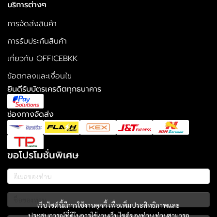
บริการต่างๆ
การจัดส่งสินค้า
การรับประกันสินค้า
เกี่ยวกับ OFFICEBKK
ข้อตกลงและเงื่อนไข
ยินดีรับบัตรเครดิตทุกธนาคาร
ช่องทางจัดส่ง
ขอโปรโมชั่นพิเศษ
เว็บไซต์นี้มีการใช้งานคุกกี้ เพื่อเพิ่มประสิทธิภาพและ
ประสบการณ์ที่ดีในการใช้งานเว็บไซต์ของท่าน ท่านสามารถ