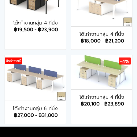
โต๊ะทำงานกลุ่ม 4 ที่นั่ง
฿19,500
-
฿23,900
โต๊ะทำงานกลุ่ม 4 ที่นั่ง
฿18,000
-
฿21,200
-4%
สินค้าขายดี
โต๊ะทำงานกลุ่ม 4 ที่นั่ง
฿20,100
-
฿23,890
โต๊ะทำงานกลุ่ม 6 ที่นั่ง
฿27,000
-
฿31,800