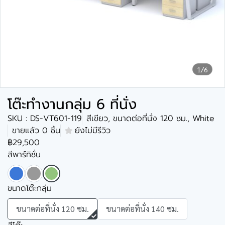
1/6
โต๊ะทำงานกลุ่ม 6 ที่นั่ง
SKU : DS-VT601-119
สีเขียว, ขนาดต่อที่นั่ง 120 ซม., White
ขายแล้ว 0 ชิ้น
ยังไม่มีรีวิว
฿29,500
สีพาร์ทิชั่น
ขนาดโต๊ะกลุ่ม
ขนาดต่อที่นั่ง 120 ซม.
ขนาดต่อที่นั่ง 140 ซม.