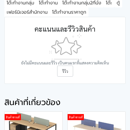
โต๊ะทำงานกลุ่ม
โต๊ะทำงาน
โต๊ะทำงานกลุ่ม2ที่นั่ง
โต๊ะ
ตู้
เฟอร์นิเจอร์สำนักงาน
โต๊ะทำงานราคาถูก
คะแนนและรีวิวสินค้า
ยังไม่มีคะแนนและรีวิว เป็นคนแรกที่แสดงความคิดเห็น
รีวิว
สินค้าที่เกี่ยวข้อง
สินค้าขายดี
สินค้าขายดี