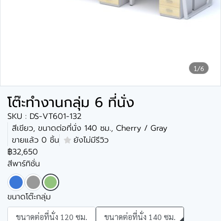
1/6
โต๊ะทำงานกลุ่ม 6 ที่นั่ง
SKU : DS-VT601-132
สีเขียว, ขนาดต่อที่นั่ง 140 ซม., Cherry / Gray
ขายแล้ว 0 ชิ้น
ยังไม่มีรีวิว
฿32,650
สีพาร์ทิชั่น
ขนาดโต๊ะกลุ่ม
ขนาดต่อที่นั่ง 120 ซม.
ขนาดต่อที่นั่ง 140 ซม.