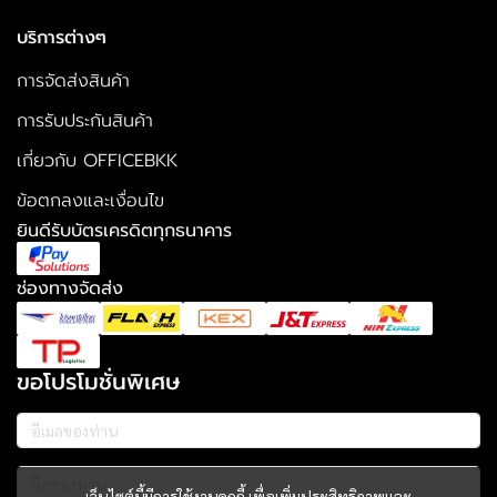
บริการต่างๆ
การจัดส่งสินค้า
การรับประกันสินค้า
เกี่ยวกับ OFFICEBKK
ข้อตกลงและเงื่อนไข
ยินดีรับบัตรเครดิตทุกธนาคาร
ช่องทางจัดส่ง
ขอโปรโมชั่นพิเศษ
เว็บไซต์นี้มีการใช้งานคุกกี้ เพื่อเพิ่มประสิทธิภาพและ