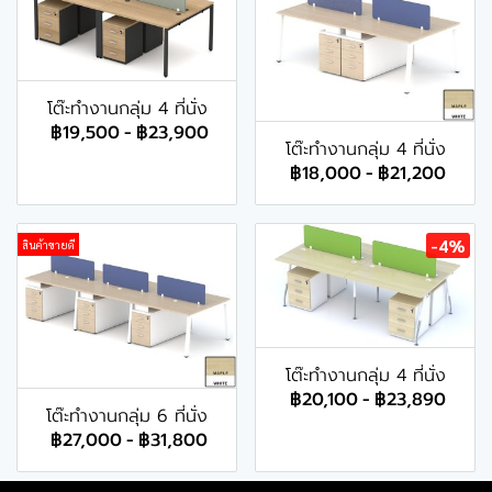
โต๊ะทำงานกลุ่ม 4 ที่นั่ง
฿19,500
-
฿23,900
โต๊ะทำงานกลุ่ม 4 ที่นั่ง
฿18,000
-
฿21,200
-4%
สินค้าขายดี
โต๊ะทำงานกลุ่ม 4 ที่นั่ง
฿20,100
-
฿23,890
โต๊ะทำงานกลุ่ม 6 ที่นั่ง
฿27,000
-
฿31,800