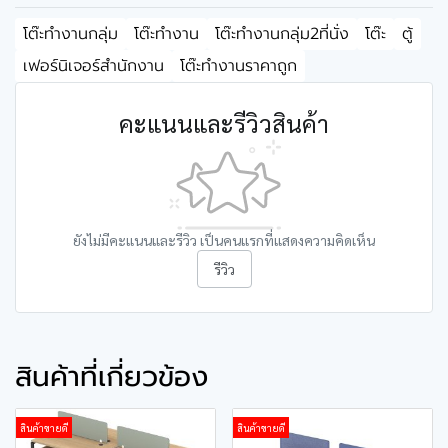
โต๊ะทำงานกลุ่ม
โต๊ะทำงาน
โต๊ะทำงานกลุ่ม2ที่นั่ง
โต๊ะ
ตู้
เฟอร์นิเจอร์สำนักงาน
โต๊ะทำงานราคาถูก
คะแนนและรีวิวสินค้า
ยังไม่มีคะแนนและรีวิว เป็นคนแรกที่แสดงความคิดเห็น
รีวิว
สินค้าที่เกี่ยวข้อง
สินค้าขายดี
สินค้าขายดี