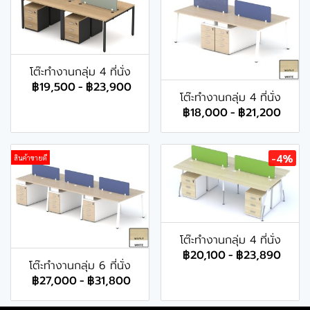
โต๊ะทำงานกลุ่ม 4 ที่นั่ง
฿19,500
-
฿23,900
โต๊ะทำงานกลุ่ม 4 ที่นั่ง
฿18,000
-
฿21,200
-4%
สินค้าขายดี
โต๊ะทำงานกลุ่ม 4 ที่นั่ง
฿20,100
-
฿23,890
โต๊ะทำงานกลุ่ม 6 ที่นั่ง
฿27,000
-
฿31,800