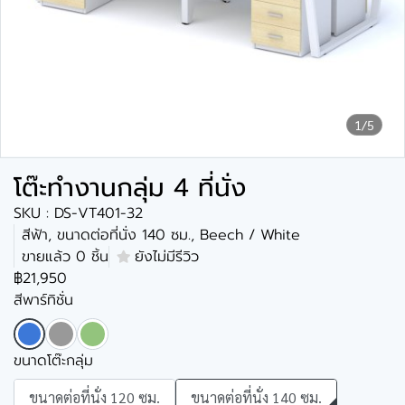
1/5
โต๊ะทำงานกลุ่ม 4 ที่นั่ง
SKU : DS-VT401-32
สีฟ้า, ขนาดต่อที่นั่ง 140 ซม., Beech / White
ขายแล้ว 0 ชิ้น
ยังไม่มีรีวิว
฿21,950
สีพาร์ทิชั่น
ขนาดโต๊ะกลุ่ม
ขนาดต่อที่นั่ง 120 ซม.
ขนาดต่อที่นั่ง 140 ซม.