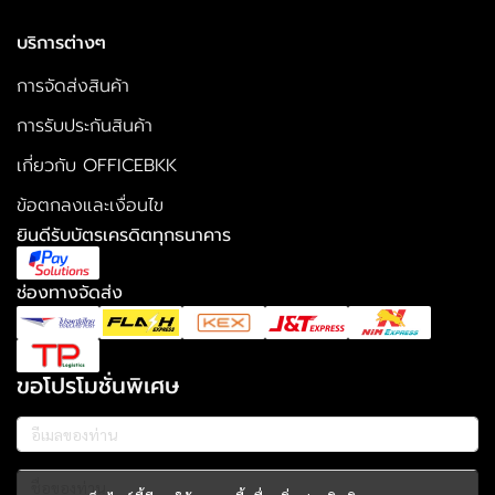
บริการต่างๆ
การจัดส่งสินค้า
การรับประกันสินค้า
เกี่ยวกับ OFFICEBKK
ข้อตกลงและเงื่อนไข
ยินดีรับบัตรเครดิตทุกธนาคาร
ช่องทางจัดส่ง
ขอโปรโมชั่นพิเศษ