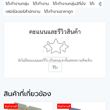
โต๊ะทำงานกลุ่ม
โต๊ะทำงาน
โต๊ะทำงานกลุ่ม2ที่นั่ง
โต๊ะ
ตู้
เฟอร์นิเจอร์สำนักงาน
โต๊ะทำงานราคาถูก
คะแนนและรีวิวสินค้า
ยังไม่มีคะแนนและรีวิว เป็นคนแรกที่แสดงความคิดเห็น
รีวิว
สินค้าที่เกี่ยวข้อง
สินค้าขายดี
สินค้าขายดี