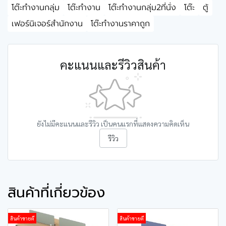
โต๊ะทำงานกลุ่ม
โต๊ะทำงาน
โต๊ะทำงานกลุ่ม2ที่นั่ง
โต๊ะ
ตู้
เฟอร์นิเจอร์สำนักงาน
โต๊ะทำงานราคาถูก
คะแนนและรีวิวสินค้า
ยังไม่มีคะแนนและรีวิว เป็นคนแรกที่แสดงความคิดเห็น
รีวิว
สินค้าที่เกี่ยวข้อง
สินค้าขายดี
สินค้าขายดี