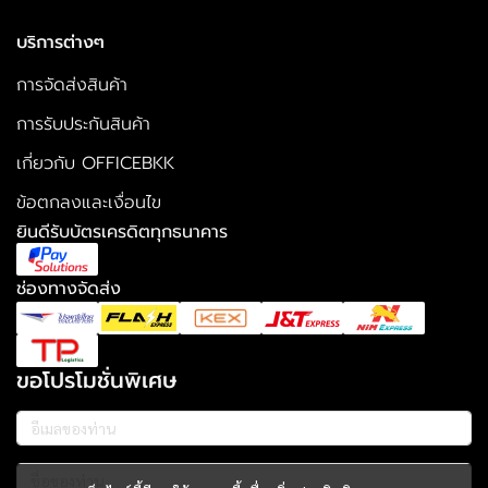
บริการต่างๆ
การจัดส่งสินค้า
การรับประกันสินค้า
เกี่ยวกับ OFFICEBKK
ข้อตกลงและเงื่อนไข
ยินดีรับบัตรเครดิตทุกธนาคาร
ช่องทางจัดส่ง
ขอโปรโมชั่นพิเศษ