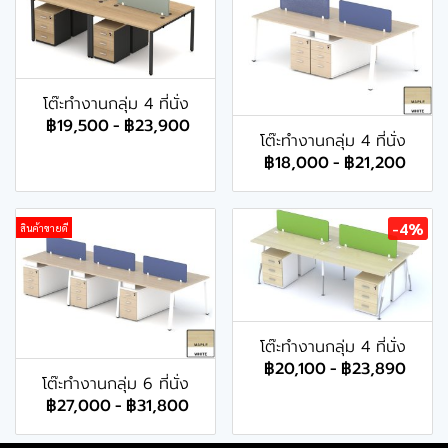
โต๊ะทำงานกลุ่ม 4 ที่นั่ง
฿19,500
-
฿23,900
โต๊ะทำงานกลุ่ม 4 ที่นั่ง
฿18,000
-
฿21,200
-4%
สินค้าขายดี
โต๊ะทำงานกลุ่ม 4 ที่นั่ง
฿20,100
-
฿23,890
โต๊ะทำงานกลุ่ม 6 ที่นั่ง
฿27,000
-
฿31,800