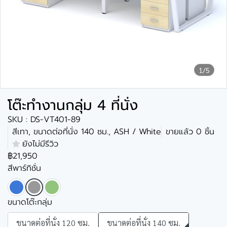
1/5
โต๊ะทำงานกลุ่ม 4 ที่นั่ง
SKU : DS-VT401-89
สีเทา, ขนาดต่อที่นั่ง 140 ซม., ASH / White
ขายแล้ว 0 ชิ้น
ยังไม่มีรีวิว
฿21,950
สีพาร์ทิชั่น
ขนาดโต๊ะกลุ่ม
ขนาดต่อที่นั่ง 120 ซม.
ขนาดต่อที่นั่ง 140 ซม.