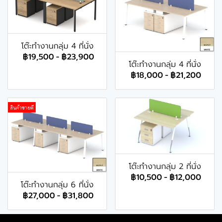
โต๊ะทำงานกลุ่ม 4 ที่นั่ง
฿19,500
-
฿23,900
โต๊ะทำงานกลุ่ม 4 ที่นั่ง
฿18,000
-
฿21,200
สินค้าขายดี
โต๊ะทำงานกลุ่ม 2 ที่นั่ง
฿10,500
-
฿12,000
โต๊ะทำงานกลุ่ม 6 ที่นั่ง
฿27,000
-
฿31,800