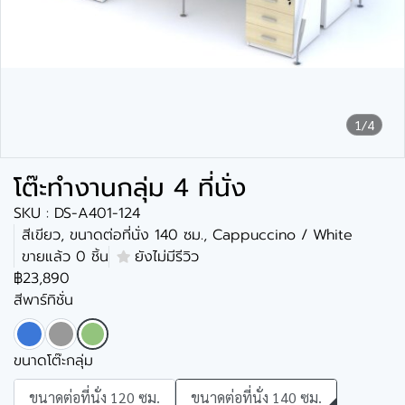
1/4
โต๊ะทำงานกลุ่ม 4 ที่นั่ง
SKU : DS-A401-124
สีเขียว, ขนาดต่อที่นั่ง 140 ซม., Cappuccino / White
ขายแล้ว 0 ชิ้น
ยังไม่มีรีวิว
฿23,890
สีพาร์ทิชั่น
ขนาดโต๊ะกลุ่ม
ขนาดต่อที่นั่ง 120 ซม.
ขนาดต่อที่นั่ง 140 ซม.