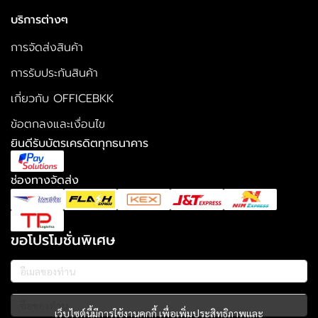
บริการต่างๆ
การจัดส่งสินค้า
การรับประกันสินค้า
เกี่ยวกับ OFFICEBKK
ข้อตกลงและเงื่อนไข
ยินดีรับบัตรเครดิตทุกธนาคาร
ช่องทางจัดส่ง
ขอโปรโมชั่นพิเศษ
เว็บไซต์นี้มีการใช้งานคุกกี้ เพื่อเพิ่มประสิทธิภาพและ