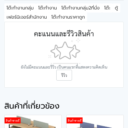
โต๊ะทำงานกลุ่ม
โต๊ะทำงาน
โต๊ะทำงานกลุ่ม2ที่นั่ง
โต๊ะ
ตู้
เฟอร์นิเจอร์สำนักงาน
โต๊ะทำงานราคาถูก
คะแนนและรีวิวสินค้า
ยังไม่มีคะแนนและรีวิว เป็นคนแรกที่แสดงความคิดเห็น
รีวิว
สินค้าที่เกี่ยวข้อง
สินค้าขายดี
สินค้าขายดี