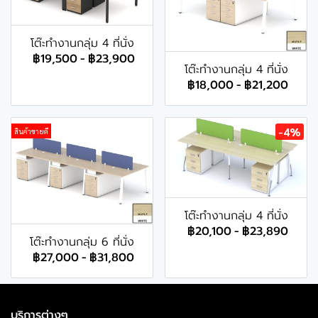
โต๊ะทำงานกลุ่ม 4 ที่นั่ง
฿19,500
-
฿23,900
โต๊ะทำงานกลุ่ม 4 ที่นั่ง
฿18,000
-
฿21,200
-4%
สินค้าขายดี
โต๊ะทำงานกลุ่ม 4 ที่นั่ง
฿20,100
-
฿23,890
โต๊ะทำงานกลุ่ม 6 ที่นั่ง
฿27,000
-
฿31,800
บริการต่างๆ