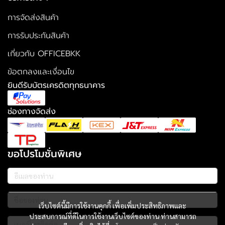
การจัดส่งสินค้า
การรับประกันสินค้า
เกี่ยวกับ OFFICEBKK
ข้อตกลงและเงื่อนไข
ยินดีรับบัตรเครดิตทุกธนาคาร
ช่องทางจัดส่ง
ขอโปรโมชั่นพิเศษ
เว็บไซต์นี้มีการใช้งานคุกกี้ เพื่อเพิ่มประสิทธิภาพและ
ประสบการณ์ที่ดีในการใช้งานเว็บไซต์ของท่าน ท่านสามารถ