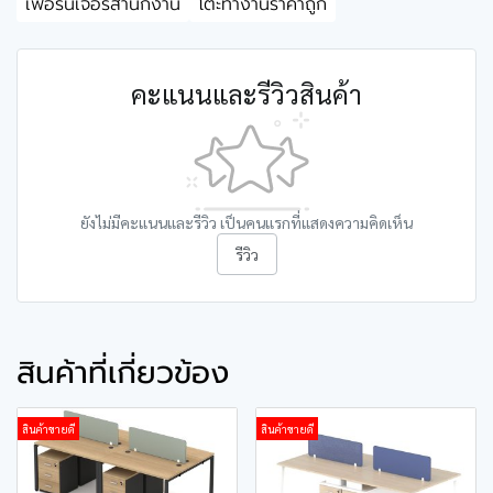
เฟอร์นิเจอร์สำนักงาน
โต๊ะทำงานราคาถูก
คะแนนและรีวิวสินค้า
ยังไม่มีคะแนนและรีวิว เป็นคนแรกที่แสดงความคิดเห็น
รีวิว
สินค้าที่เกี่ยวข้อง
สินค้าขายดี
สินค้าขายดี