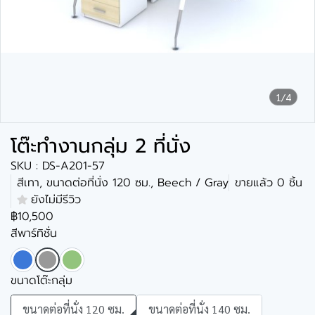
1/4
โต๊ะทำงานกลุ่ม 2 ที่นั่ง
SKU : DS-A201-57
สีเทา, ขนาดต่อที่นั่ง 120 ซม., Beech / Gray
ขายแล้ว 0 ชิ้น
ยังไม่มีรีวิว
฿10,500
สีพาร์ทิชั่น
ขนาดโต๊ะกลุ่ม
ขนาดต่อที่นั่ง 120 ซม.
ขนาดต่อที่นั่ง 140 ซม.