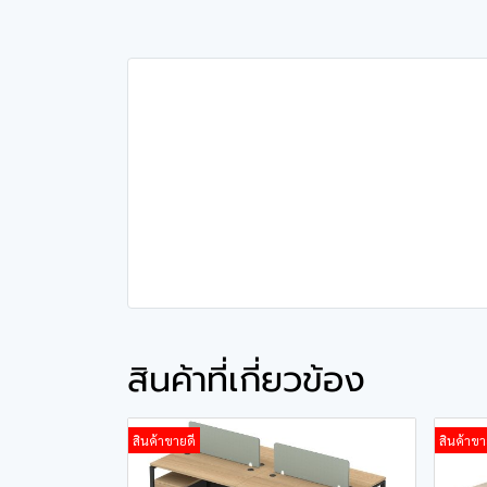
สินค้าที่เกี่ยวข้อง
สินค้าขายดี
สินค้าขา