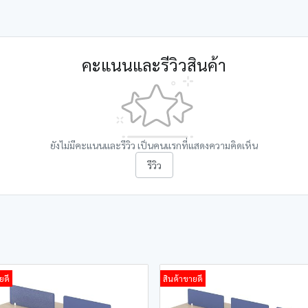
คะแนนและรีวิวสินค้า
ยังไม่มีคะแนนและรีวิว เป็นคนแรกที่แสดงความคิดเห็น
รีวิว
ยดี
สินค้าขายดี