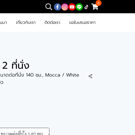
0
านมา
เกี่ยวกับเรา
ติดต่อเรา
ขอใบเสนอราคา
2 ที่นั่ง
ขนาดต่อที่นั่ง 140 ซม., Mocca / White
แชร์
วิว
ขนาดต่อที่นั่ง 140 ซม.