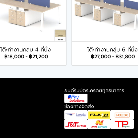
โต๊ะทำงานกลุ่ม 4 ที่นั่ง
โต๊ะทำงานกลุ่ม 6 ที่นั่ง
฿18,000
-
฿21,200
฿27,000
-
฿31,800
ยินดีรับบัตรเครดิตทุกธนาคาร
ช่องทางจัดส่ง