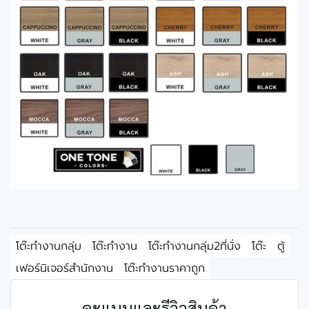
โต๊ะทำงานกลุ่ม
โต๊ะทำงาน
โต๊ะทำงานกลุ่ม2ที่นั่ง
โต๊ะ
ตู้
เฟอร์นิเจอร์สำนักงาน
โต๊ะทำงานราคาถูก
คะแนนและรีวิวสินค้า