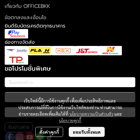
เกี่ยวกับ OFFICEBKK
ข้อตกลงและเงื่อนไข
ยินดีรับบัตรเครดิตทุกธนาคาร
ช่องทางจัดส่ง
ขอโปรโมชั่นพิเศษ
เว็บไซต์นี้มีการใช้งานคุกกี้ เพื่อเพิ่มประสิทธิภาพและ
ประสบการณ์ที่ดีในการใช้งานเว็บไซต์ของท่าน ท่านสามารถ
อ่านรายละเอียดเพิ่มเติมได้ที่
นโยบายความเป็นส่วนตัว
และ
นโยบายคุกกี้
รับข่าวสาร
ตั้งค่าคุกกี้
ยอมรับทั้งหมด