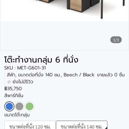
1/3
โต๊ะทำงานกลุ่ม 6 ที่นั่ง
SKU : MET-G601-31
สีฟ้า, ขนาดต่อที่นั่ง 140 ซม., Beech / Black
ขายแล้ว 0 ชิ้น
ยังไม่มีรีวิว
฿35,750
สีพาร์ทิชั่น
ขนาดโต๊ะกลุ่ม
ขนาดต่อที่นั่ง 120 ซม.
ขนาดต่อที่นั่ง 140 ซม.