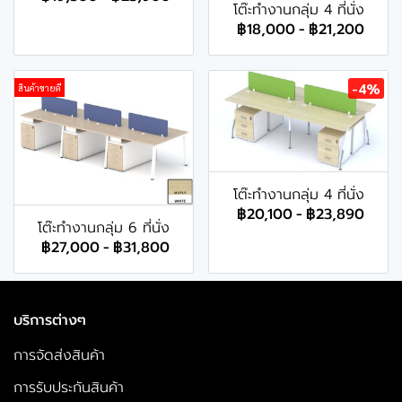
โต๊ะทำงานกลุ่ม 4 ที่นั่ง
฿18,000
-
฿21,200
-4%
สินค้าขายดี
โต๊ะทำงานกลุ่ม 4 ที่นั่ง
฿20,100
-
฿23,890
โต๊ะทำงานกลุ่ม 6 ที่นั่ง
฿27,000
-
฿31,800
บริการต่างๆ
การจัดส่งสินค้า
การรับประกันสินค้า