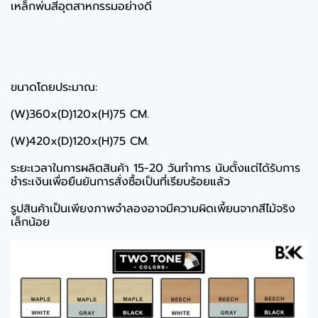
เหล็กพ่นสีอุตสาหกรรมอย่างดี
ขนาดโดยประมาณ:
(W)360x(D)120x(H)75 CM.
(W)420x(D)120x(H)75 CM.
ระยะเวลาในการผลิตสินค้า 15-20 วันทำการ นับตั้งแต่ได้รับการ
ชำระเงินเพื่อยืนยันการสั่งซื้อเป็นที่เรียบร้อยแล้ว
รูปสินค้าเป็นเพียงภาพจำลองอาจมีความผิดเพี้ยนจากสีไม้จริง
เล็กน้อย