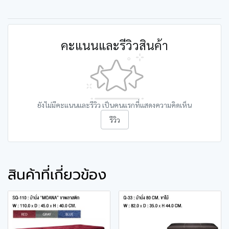
คะแนนและรีวิวสินค้า
ยังไม่มีคะแนนและรีวิว เป็นคนแรกที่แสดงความคิดเห็น
รีวิว
สินค้าที่เกี่ยวข้อง