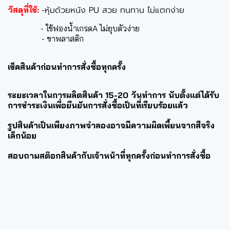
หุ้มด้วยหนัง PU สวย ทนทาน ไม่แตกง่าย
วัสดุที่ใช้:
-
- ใช้ฟองน้ำเกรดA ไม่ยุบตัวง่าย
- ขาพลาสติก
เช็คสินค้าก่อนทำการสั่งซื้อทุกครั้ง
ระยะเวลาในการผลิตสินค้า 15-20 วันทำการ นับตั้งแต่ได้รับ
การชำระเงินเพื่อยืนยันการสั่งซื้อเป็นที่เรียบร้อยแล้ว
รูปสินค้าเป็นเพียงภาพจำลองอาจมีความผิดเพี้ยนจากสีจริง
เล็กน้อย
สอบถามสต๊อกสินค้ากับเจ้าหน้าที่ทุกครั้งก่อนทำการสั่งซื้อ