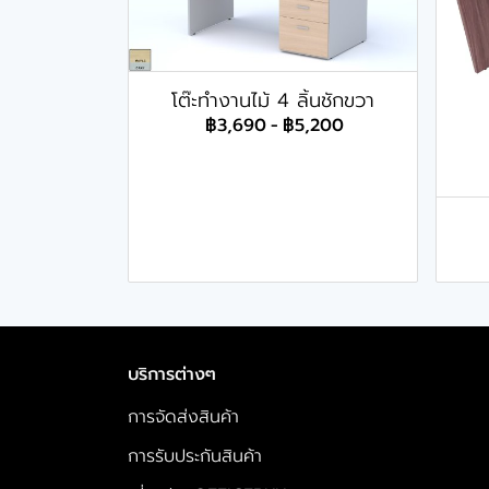
โต๊ะทำงานไม้ 4 ลิ้นชักขวา
฿3,690
-
฿5,200
บริการต่างๆ
การจัดส่งสินค้า
การรับประกันสินค้า