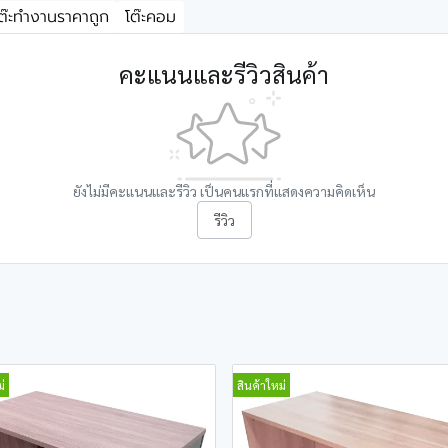
ต๊ะทำงานราคาถูก
โต๊ะคอม
คะแนนและรีวิวสินค้า
ยังไม่มีคะแนนและรีวิว เป็นคนแรกที่แสดงความคิดเห็น
รีวิว
่
สินค้าใหม่