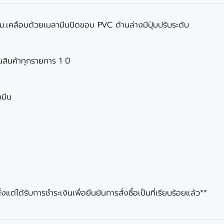
ม.เคลือบด้วยเมลามีนปิดขอบ PVC ด้านล่างมีปุ่มปรับระดับ
นสินค้าทุกรายการ 1 ปี
ามีน
ต่ได้รับการชำระเงินเพื่อยืนยันการสั่งซื้อเป็นที่เรียบร้อยแล้ว**