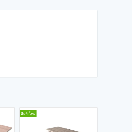
สินค้าใหม่