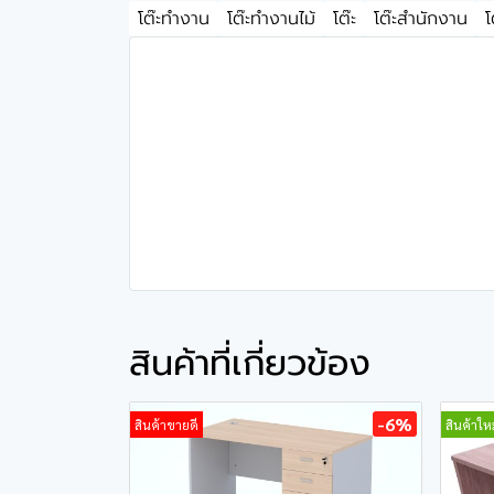
โต๊ะทำงาน
โต๊ะทำงานไม้
โต๊ะ
โต๊ะสำนักงาน
โ
สินค้าที่เกี่ยวข้อง
-6%
สินค้าขายดี
สินค้าใหม