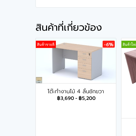
สินค้าที่เกี่ยวข้อง
-6%
สินค้าขายดี
สินค้าใหม
โต๊ะทำงานไม้ 4 ลิ้นชักขวา
฿3,690
-
฿5,200