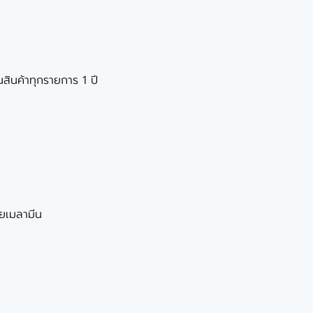
นสินค้าทุกรายการ 1 ปี
วยเมลามีน