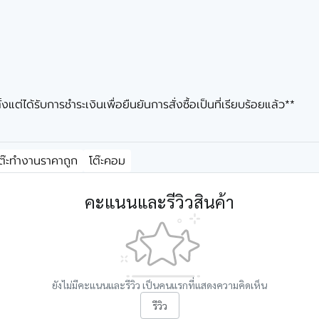
ต่ได้รับการชำระเงินเพื่อยืนยันการสั่งซื้อเป็นที่เรียบร้อยแล้ว**
ต๊ะทำงานราคาถูก
โต๊ะคอม
คะแนนและรีวิวสินค้า
ยังไม่มีคะแนนและรีวิว เป็นคนแรกที่แสดงความคิดเห็น
รีวิว