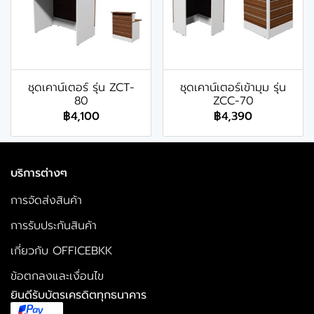
ชุดเคาน์เตอร์ รุ่น ZCT-
ชุดเคาน์เตอร์เข้ามุม รุ่น
80
ZCC-70
฿4,100
฿4,390
บริการต่างๆ
การจัดส่งสินค้า
การรับประกันสินค้า
เกี่ยวกับ OFFICEBKK
ข้อตกลงและเงื่อนไข
ยินดีรับบัตรเครดิตทุกธนาคาร