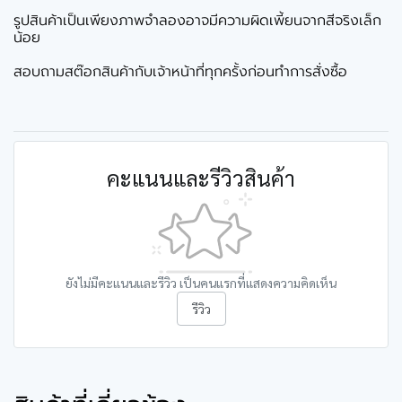
รูปสินค้าเป็นเพียงภาพจำลองอาจมีความผิดเพี้ยนจากสีจริงเล็ก
น้อย
สอบถามสต๊อกสินค้ากับเจ้าหน้าที่ทุกครั้งก่อนทำการสั่งซื้อ
คะแนนและรีวิวสินค้า
ยังไม่มีคะแนนและรีวิว เป็นคนแรกที่แสดงความคิดเห็น
รีวิว