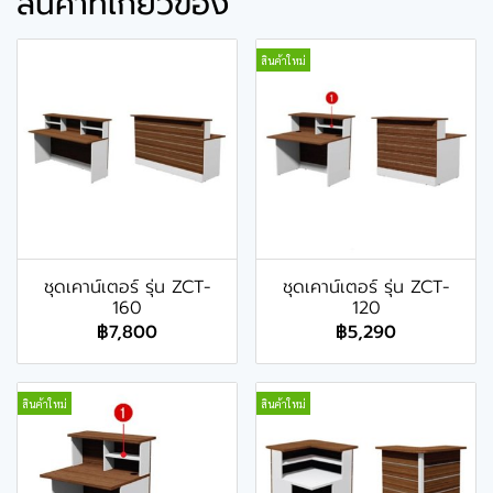
สินค้าที่เกี่ยวข้อง
สินค้าใหม่
ชุดเคาน์เตอร์ รุ่น ZCT-
ชุดเคาน์เตอร์ รุ่น ZCT-
160
120
฿7,800
฿5,290
สินค้าใหม่
สินค้าใหม่