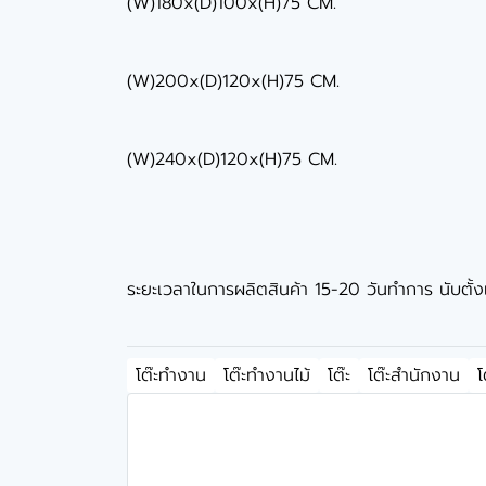
(W)180x(D)100x(H)75 CM.
(W)200x(D)120x(H)75 CM.
(W)240x(D)120x(H)75 CM.
ระยะเวลาในการผลิตสินค้า 15-20 วันทำการ นับตั้งแต่
โต๊ะทำงาน
โต๊ะทำงานไม้
โต๊ะ
โต๊ะสำนักงาน
โ