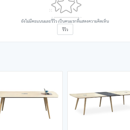
ยังไม่มีคะแนนและรีวิว เป็นคนแรกที่แสดงความคิดเห็น
รีวิว