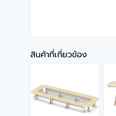
สินค้าที่เกี่ยวข้อง