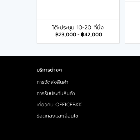
โต๊ะประชุม 10-20 ที่นั่ง
฿23,000
-
฿42,000
บริการต่างๆ
การจัดส่งสินค้า
การรับประกันสินค้า
เกี่ยวกับ OFFICEBKK
ข้อตกลงและเงื่อนไข