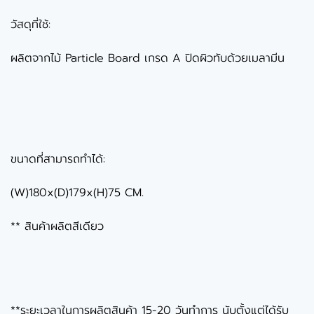
วัสดุที่ใช้:
ผลิตจากไม้ Particle Board เกรด A ปิดผิวทับด้วยเมลามีน
ขนาดที่สามารถทำได้:
(W)180x(D)179x(H)75 CM.
** สินค้าผลิตสีเดียว
**ระยะเวลาในการผลิตสินค้า 15-20 วันทำการ นับตั้งแต่ได้รับ