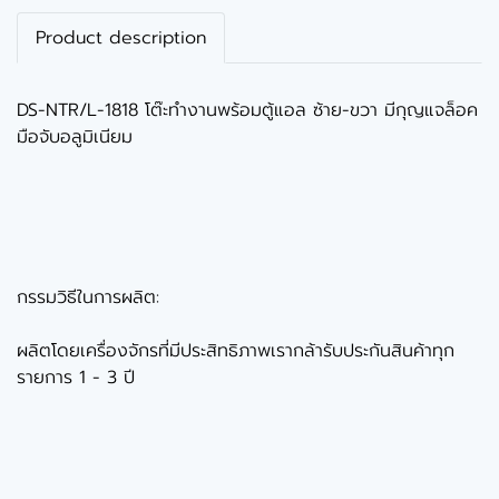
Product description
DS-NTR/L-1818 โต๊ะทำงานพร้อมตู้แอล ซ้าย-ขวา มีกุญแจล็อค
มือจับอลูมิเนียม
กรรมวิธีในการผลิต:
ผลิตโดยเครื่องจักรที่มีประสิทธิภาพเรากล้ารับประกันสินค้าทุก
รายการ 1 - 3 ปี