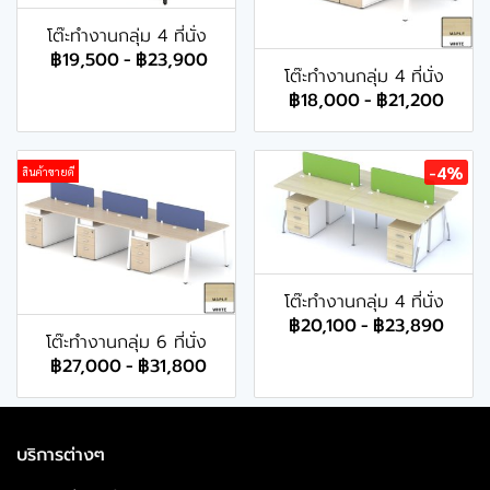
โต๊ะทำงานกลุ่ม 4 ที่นั่ง
฿19,500
-
฿23,900
โต๊ะทำงานกลุ่ม 4 ที่นั่ง
฿18,000
-
฿21,200
-4%
สินค้าขายดี
โต๊ะทำงานกลุ่ม 4 ที่นั่ง
฿20,100
-
฿23,890
โต๊ะทำงานกลุ่ม 6 ที่นั่ง
฿27,000
-
฿31,800
บริการต่างๆ