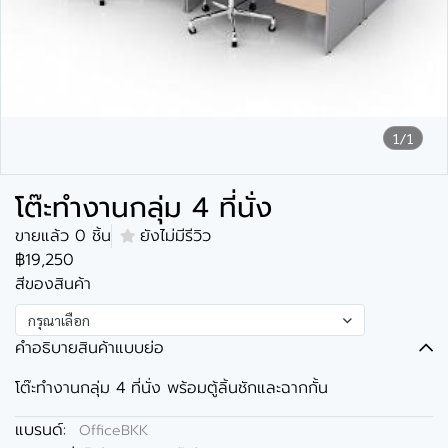
1/1
โต๊ะทำงานกลุ่ม 4 ที่นั่ง
ขายแล้ว 0 ชิ้น
ยังไม่มีรีวิว
฿19,250
สีของสินค้า
กรุณาเลือก
คำอธิบายสินค้าแบบย่อ
โต๊ะทำงานกลุ่ม 4 ที่นั่ง พร้อมตู้ลิ้นชักและฉากกั้น
แบรนด์:
OfficeBKK