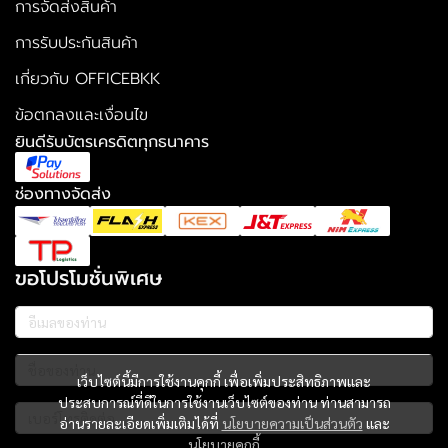
การจัดส่งสินค้า
การรับประกันสินค้า
เกี่ยวกับ OFFICEBKK
ข้อตกลงและเงื่อนไข
ยินดีรับบัตรเครดิตทุกธนาคาร
ช่องทางจัดส่ง
ขอโปรโมชั่นพิเศษ
เว็บไซต์นี้มีการใช้งานคุกกี้ เพื่อเพิ่มประสิทธิภาพและ
ประสบการณ์ที่ดีในการใช้งานเว็บไซต์ของท่าน ท่านสามารถ
อ่านรายละเอียดเพิ่มเติมได้ที่
นโยบายความเป็นส่วนตัว
และ
นโยบายคุกกี้