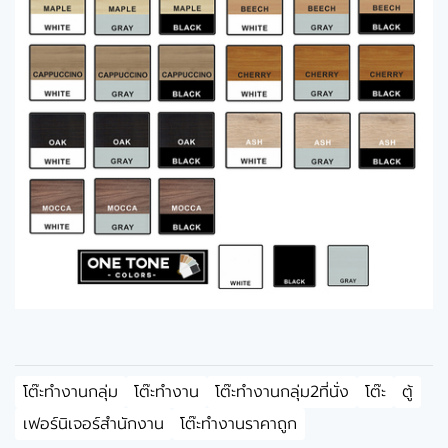
โต๊ะทำงานกลุ่ม
โต๊ะทำงาน
โต๊ะทำงานกลุ่ม2ที่นั่ง
โต๊ะ
ตู้
เฟอร์นิเจอร์สำนักงาน
โต๊ะทำงานราคาถูก