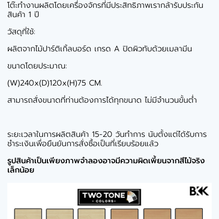
โต๊ะทำงานผลิตโดยเครื่องจักรที่มีประสิทธิภาพเรากล้ารับประกัน
สินค้า 1 ปี
วัสดุที่ใช้:
ผลิตจากไม้ปาร์ติเกิ้ลบอร์ด เกรด A ปิดผิวทับด้วยเมลามีน
ขนาดโดยประมาณ:
(W)240x(D)120x(H)75 CM.
สามารถสั่งขนาดที่ท่านต้องการได้ทุกขนาด ไม่มีจำนวนขั้นต่ำ
ระยะเวลาในการผลิตสินค้า 15-20 วันทำการ นับตั้งแต่ได้รับการ
ชำระเงินเพื่อยืนยันการสั่งซื้อเป็นที่เรียบร้อยแล้ว
รูปสินค้าเป็นเพียงภาพจำลองอาจมีความผิดเพี้ยนจากสีไม้จริง
เล็กน้อย