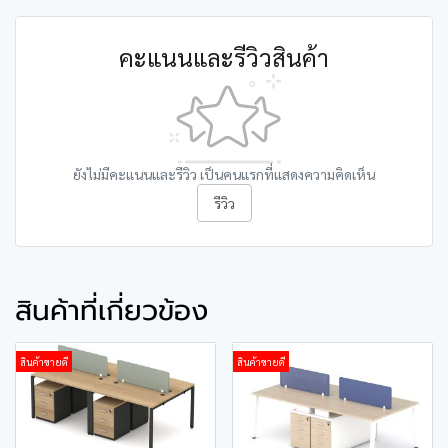
คะแนนและรีวิวสินค้า
ยังไม่มีคะแนนและรีวิว เป็นคนแรกที่แสดงความคิดเห็น
รีวิว
สินค้าที่เกี่ยวข้อง
สินค้าขายดี
สินค้าขายดี