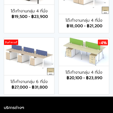
โต๊ะทำงานกลุ่ม 4 ที่นั่ง
฿19,500
-
฿23,900
โต๊ะทำงานกลุ่ม 4 ที่นั่ง
฿18,000
-
฿21,200
-4%
สินค้าขายดี
โต๊ะทำงานกลุ่ม 4 ที่นั่ง
฿20,100
-
฿23,890
โต๊ะทำงานกลุ่ม 6 ที่นั่ง
฿27,000
-
฿31,800
บริการต่างๆ