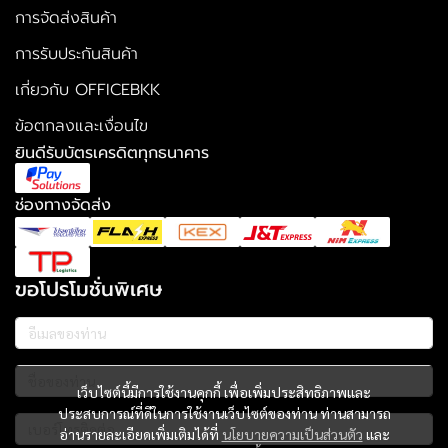
การจัดส่งสินค้า
การรับประกันสินค้า
เกี่ยวกับ OFFICEBKK
ข้อตกลงและเงื่อนไข
ยินดีรับบัตรเครดิตทุกธนาคาร
ช่องทางจัดส่ง
ขอโปรโมชั่นพิเศษ
เว็บไซต์นี้มีการใช้งานคุกกี้ เพื่อเพิ่มประสิทธิภาพและ
ประสบการณ์ที่ดีในการใช้งานเว็บไซต์ของท่าน ท่านสามารถ
อ่านรายละเอียดเพิ่มเติมได้ที่
นโยบายความเป็นส่วนตัว
และ