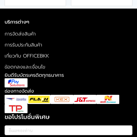
บริการต่างๆ
การจัดส่งสินค้า
การรับประกันสินค้า
เกี่ยวกับ OFFICEBKK
ข้อตกลงและเงื่อนไข
ยินดีรับบัตรเครดิตทุกธนาคาร
ช่องทางจัดส่ง
ขอโปรโมชั่นพิเศษ