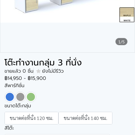
1/5
โต๊ะทำงานกลุ่ม 3 ที่นั่ง
ขายแล้ว 0 ชิ้น
ยังไม่มีรีวิว
฿14,950
-
฿15,900
สีพาร์ทิชั่น
ขนาดโต๊ะกลุ่ม
ขนาดต่อที่นั่ง 120 ซม.
ขนาดต่อที่นั่ง 140 ซม.
สีโต๊ะ