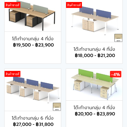
สินค้าขายดี
สินค้าขายดี
โต๊ะทำงานกลุ่ม 4 ที่นั่ง
฿19,500
-
฿23,900
โต๊ะทำงานกลุ่ม 4 ที่นั่ง
฿18,000
-
฿21,200
-4%
สินค้าขายดี
โต๊ะทำงานกลุ่ม 4 ที่นั่ง
฿20,100
-
฿23,890
โต๊ะทำงานกลุ่ม 6 ที่นั่ง
฿27,000
-
฿31,800