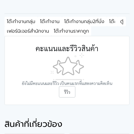
โต๊ะทำงานกลุ่ม
โต๊ะทำงาน
โต๊ะทำงานกลุ่ม2ที่นั่ง
โต๊ะ
ตู้
เฟอร์นิเจอร์สำนักงาน
โต๊ะทำงานราคาถูก
คะแนนและรีวิวสินค้า
ยังไม่มีคะแนนและรีวิว เป็นคนแรกที่แสดงความคิดเห็น
รีวิว
สินค้าที่เกี่ยวข้อง