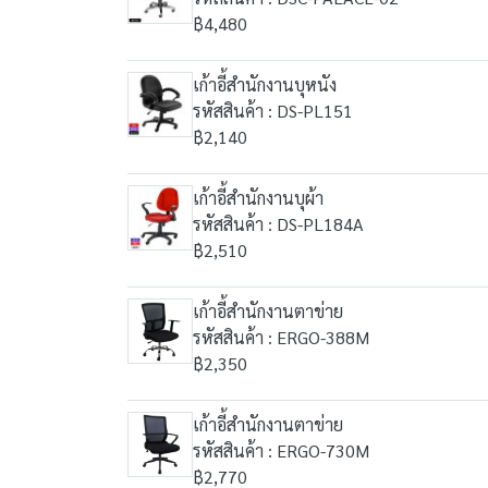
฿4,480
เก้าอี้สำนักงานบุหนัง
รหัสสินค้า : DS-PL151
฿2,140
เก้าอี้สำนักงานบุผ้า
รหัสสินค้า : DS-PL184A
฿2,510
เก้าอี้สำนักงานตาข่าย
รหัสสินค้า : ERGO-388M
฿2,350
เก้าอี้สำนักงานตาข่าย
รหัสสินค้า : ERGO-730M
฿2,770