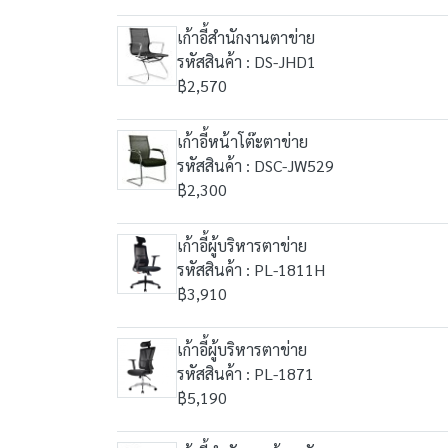
เก้าอี้สำนักงานตาข่าย
รหัสสินค้า : DS-JHD1
฿2,570
เก้าอี้หน้าโต๊ะตาข่าย
รหัสสินค้า : DSC-JW529
฿2,300
เก้าอี้ผู้บริหารตาข่าย
รหัสสินค้า : PL-1811H
฿3,910
เก้าอี้ผู้บริหารตาข่าย
รหัสสินค้า : PL-1871
฿5,190