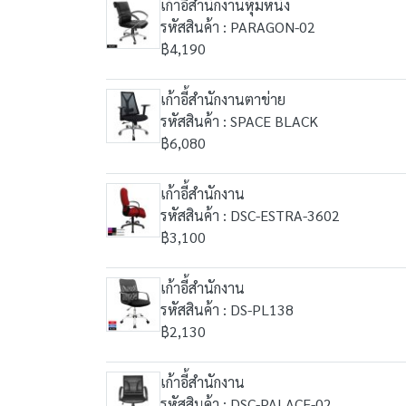
เก้าอี้สำนักงานหุ้มหนัง
รหัสสินค้า : PARAGON-02
฿4,190
เก้าอี้สำนักงานตาข่าย
รหัสสินค้า : SPACE BLACK
฿6,080
เก้าอี้สำนักงาน
รหัสสินค้า : DSC-ESTRA-3602
฿3,100
เก้าอี้สำนักงาน
รหัสสินค้า : DS-PL138
฿2,130
เก้าอี้สำนักงาน
รหัสสินค้า : DSC-PALACE-02