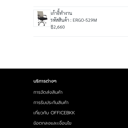
เก้าอี้ทำงาน
รหัสสินค้า : ERGO-529M
฿2,660
บริการต่างๆ
การจัดส่งสินค้า
การรับประกันสินค้า
เกี่ยวกับ OFFICEBKK
ข้อตกลงและเงื่อนไข