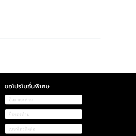
ขอโปรโมชั่นพิเศษ