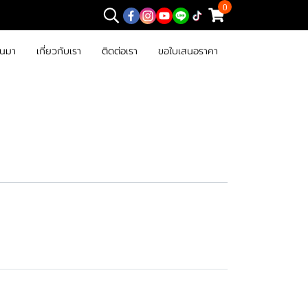
0
านมา
เกี่ยวกับเรา
ติดต่อเรา
ขอใบเสนอราคา