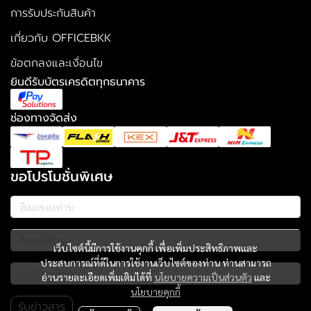
การรับประกันสินค้า
เกี่ยวกับ OFFICEBKK
ข้อตกลงและเงื่อนไข
ยินดีรับบัตรเครดิตทุกธนาคาร
ช่องทางจัดส่ง
ขอโปรโมชั่นพิเศษ
เว็บไซต์นี้มีการใช้งานคุกกี้ เพื่อเพิ่มประสิทธิภาพและ
ประสบการณ์ที่ดีในการใช้งานเว็บไซต์ของท่าน ท่านสามารถ
อ่านรายละเอียดเพิ่มเติมได้ที่
นโยบายความเป็นส่วนตัว
และ
นโยบายคุกกี้
รับข่าวสาร