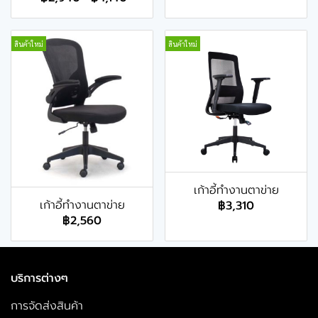
สินค้าใหม่
สินค้าใหม่
เก้าอี้ทำงานตาข่าย
เก้าอี้ทำงานตาข่าย
฿3,310
฿2,560
บริการต่างๆ
การจัดส่งสินค้า