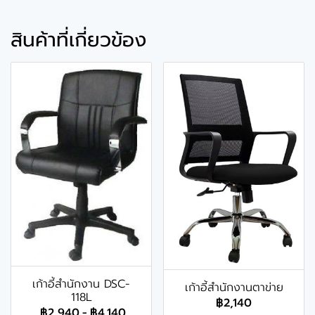
สินค้าที่เกี่ยวข้อง
เก้าอี้สำนักงาน DSC-
เก้าอี้สำนักงานตาข่าย
118L
฿2,140
฿2,940
-
฿4,140