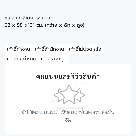
ขนาดเก้าอี้โดยประมาณ :
63 x 58 x101 ซม. (กว้าง x ลึก x สูง)
เก้าอี้ทำงาน
เก้าอี้สำนักงาน
เก้าอี้ไม่ปวดหลัง
เก้าอี้นั่งทำงาน
เก้าอี้ราคาถูก
คะแนนและรีวิวสินค้า
ยังไม่มีคะแนนและรีวิว เป็นคนแรกที่แสดงความคิดเห็น
รีวิว