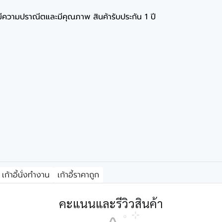
ที่มีความปราณีตและมีคุณภาพ สินค้ารับประกัน 1 ปี
เก้าอี้นั่งทำงาน
เก้าอี้ราคาถูก
คะแนนและรีวิวสินค้า