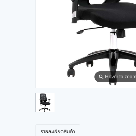
⚲
Hover to zoo
รายละเอียดสินค้า