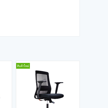
สินค้าใหม่