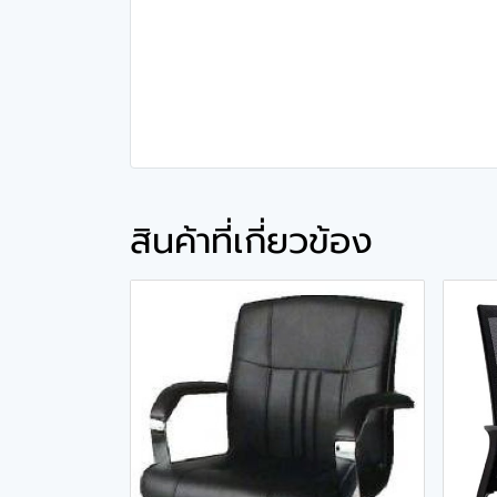
สินค้าที่เกี่ยวข้อง