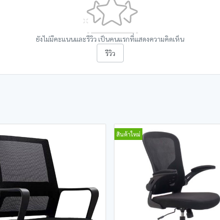
ยังไม่มีคะแนนและรีวิว เป็นคนแรกที่แสดงความคิดเห็น
รีวิว
สินค้าใหม่