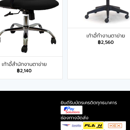
เก้าอี้ทำงานตาข่าย
฿2,560
เก้าอี้สำนักงานตาข่าย
฿2,140
ยินดีรับบัตรเครดิตทุกธนาคาร
ช่องทางจัดส่ง