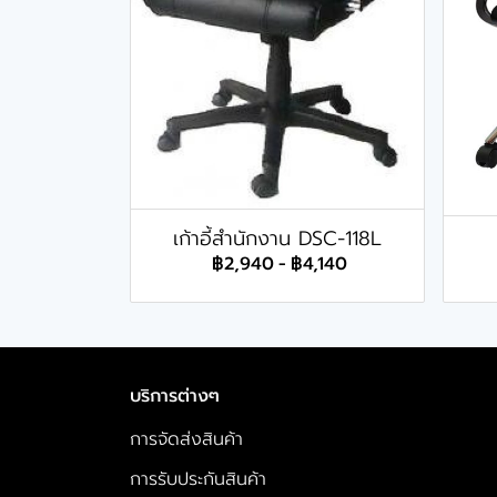
เก้าอี้สำนักงาน DSC-118L
฿2,940
-
฿4,140
บริการต่างๆ
การจัดส่งสินค้า
การรับประกันสินค้า