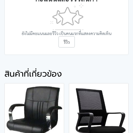
ยังไม่มีคะแนนและรีวิว เป็นคนแรกที่แสดงความคิดเห็น
รีวิว
สินค้าที่เกี่ยวข้อง