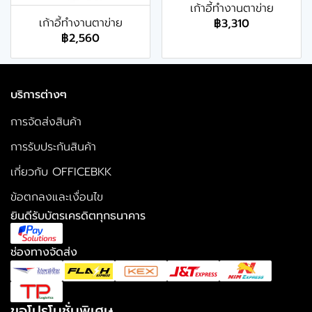
เก้าอี้ทำงานตาข่าย
เก้าอี้ทำงานตาข่าย
฿3,310
฿2,560
บริการต่างๆ
การจัดส่งสินค้า
การรับประกันสินค้า
เกี่ยวกับ OFFICEBKK
ข้อตกลงและเงื่อนไข
ยินดีรับบัตรเครดิตทุกธนาคาร
ช่องทางจัดส่ง
ขอโปรโมชั่นพิเศษ