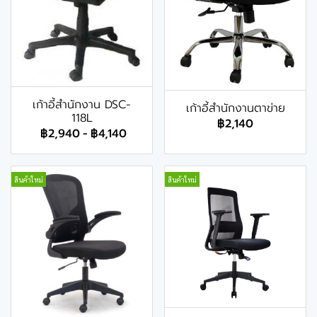
เก้าอี้สำนักงาน DSC-
เก้าอี้สำนักงานตาข่าย
118L
฿2,140
฿2,940
-
฿4,140
สินค้าใหม่
สินค้าใหม่