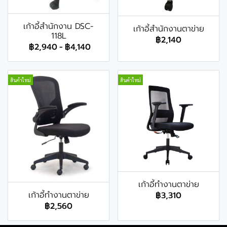
เก้าอี้สำนักงาน DSC-
เก้าอี้สำนักงานตาข่าย
118L
฿2,140
฿2,940
-
฿4,140
สินค้าใหม่
สินค้าใหม่
เก้าอี้ทำงานตาข่าย
เก้าอี้ทำงานตาข่าย
฿3,310
฿2,560