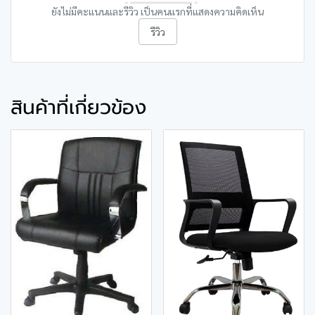
ยังไม่มีคะแนนและรีวิว เป็นคนแรกที่แสดงความคิดเห็น
รีวิว
สินค้าที่เกี่ยวข้อง