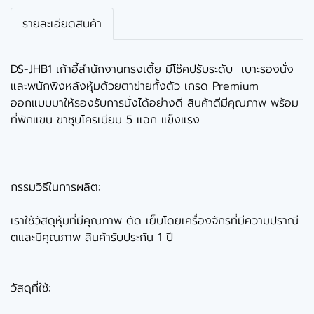
รายละเอียดสินค้า
DS-JHB1 เก้าอี้สำนักงานทรงเตี้ย มีโช๊คปรับระดับ เบาะรองนั่ง
และพนักพิงหลังหุ้มด้วยตาข่ายทั้งตัว เกรด Premium
ออกแบบมาให้รองรับการนั่งได้อย่างดี สินค้าดีมีคุณภาพ พร้อม
ที่พักแขน ขาชุบโครเมียม 5 แฉก แข็งแรง
กรรมวิธีในการผลิต:
เราใช้วัสดุหุ้มที่มีคุณภาพ ตัด เย็บโดยเครื่องจักรที่มีความปราณี
ตและมีคุณภาพ สินค้ารับประกัน 1 ปี
วัสดุที่ใช้: