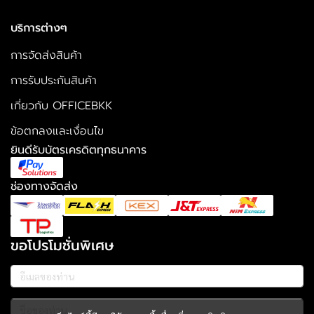
บริการต่างๆ
การจัดส่งสินค้า
การรับประกันสินค้า
เกี่ยวกับ OFFICEBKK
ข้อตกลงและเงื่อนไข
ยินดีรับบัตรเครดิตทุกธนาคาร
ช่องทางจัดส่ง
ขอโปรโมชั่นพิเศษ