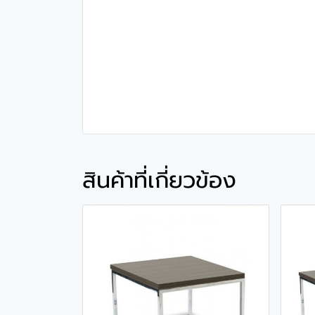
สินค้าที่เกี่ยวข้อง