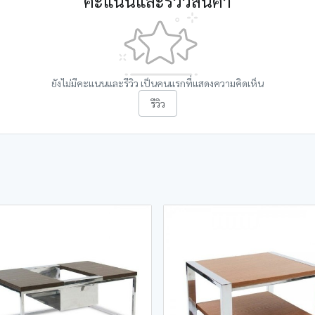
คะแนนและรีวิวสินค้า
ยังไม่มีคะแนนและรีวิว เป็นคนแรกที่แสดงความคิดเห็น
รีวิว