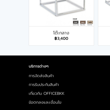
โต๊ะกลาง
฿3,400
บริการต่างๆ
การจัดส่งสินค้า
การรับประกันสินค้า
เกี่ยวกับ OFFICEBKK
ข้อตกลงและเงื่อนไข