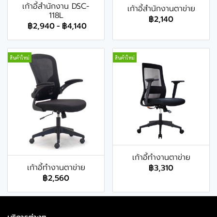
เก้าอี้สำนักงาน DSC-
เก้าอี้สำนักงานตาข่าย
118L
฿2,140
฿2,940
-
฿4,140
สินค้าใหม่
สินค้าใหม่
เก้าอี้ทำงานตาข่าย
เก้าอี้ทำงานตาข่าย
฿3,310
฿2,560