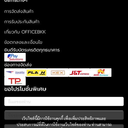
บริการต่างๆ
การจัดส่งสินค้า
การรับประกันสินค้า
เกี่ยวกับ OFFICEBKK
ข้อตกลงและเงื่อนไข
ยินดีรับบัตรเครดิตทุกธนาคาร
ช่องทางจัดส่ง
ขอโปรโมชั่นพิเศษ
เว็บไซต์นี้มีการใช้งานคุกกี้ เพื่อเพิ่มประสิทธิภาพและ
ประสบการณ์ที่ดีในการใช้งานเว็บไซต์ของท่าน ท่านสามารถ