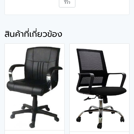
รีวิว
สินค้าที่เกี่ยวข้อง